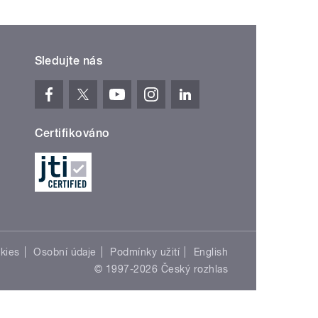
Sledujte nás
Certifikováno
kies
Osobní údaje
Podmínky užití
English
© 1997-2026 Český rozhlas