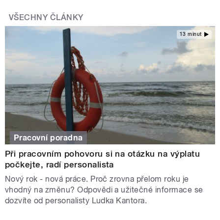
VŠECHNY ČLÁNKY
13 minut
Pracovní poradna
Při pracovním pohovoru si na otázku na výplatu
počkejte, radí personalista
Nový rok - nová práce. Proč zrovna přelom roku je
vhodný na změnu? Odpovědi a užitečné informace se
dozvíte od personalisty Ludka Kantora.