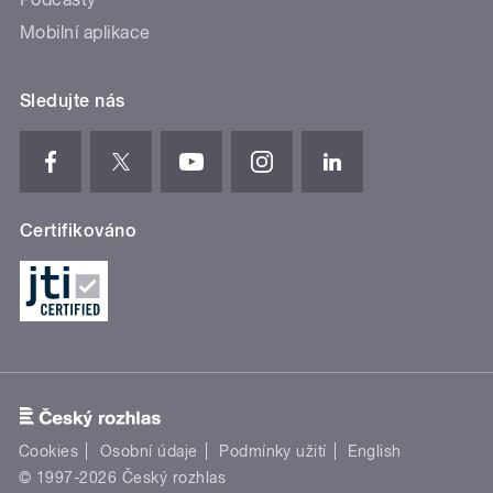
Mobilní aplikace
Sledujte nás
Certifikováno
Cookies
Osobní údaje
Podmínky užití
English
© 1997-2026 Český rozhlas