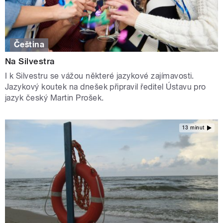
Čeština
Na Silvestra
I k Silvestru se vážou některé jazykové zajímavosti.
Jazykový koutek na dnešek připravil ředitel Ústavu pro
jazyk český Martin Prošek.
13 minut