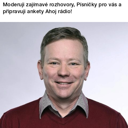
Moderuji zajímavé rozhovory, Písničky pro vás a
připravuji ankety Ahoj rádio!