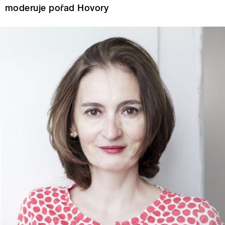
moderuje pořad Hovory