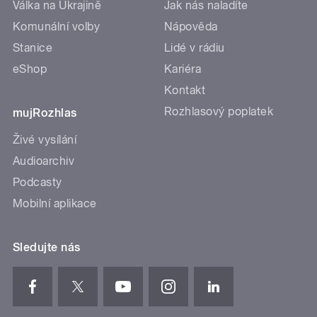
Válka na Ukrajině
Jak nás naladíte
Komunální volby
Nápověda
Stanice
Lidé v rádiu
eShop
Kariéra
Kontakt
Rozhlasový poplatek
mujRozhlas
Živé vysílání
Audioarchiv
Podcasty
Mobilní aplikace
Sledujte nás