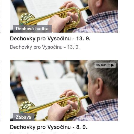
Dechová hudba
Dechovky pro Vysočinu - 13. 9.
Dechovky pro Vysočinu - 13. 9.
55 minut
Zábava
Dechovky pro Vysočinu - 8. 9.