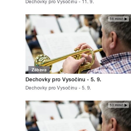
Dechovky pro Vysočinu - 11. 9.
56 minut
Zábava
Dechovky pro Vysočinu - 5. 9.
Dechovky pro Vysočinu - 5. 9.
53 minut