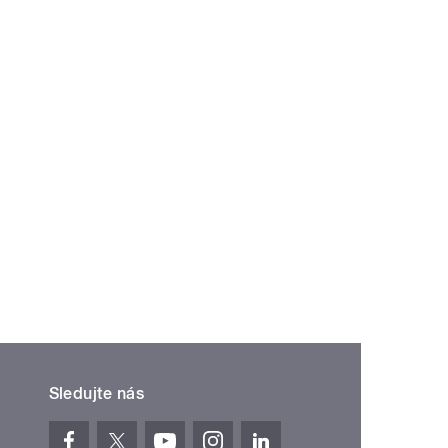
Sledujte nás