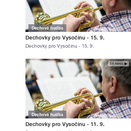
Dechová hudba
Dechovky pro Vysočinu - 15. 9.
Dechovky pro Vysočinu - 15. 9.
54 minut
Dechová hudba
Dechovky pro Vysočinu - 11. 9.