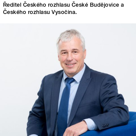
Ředitel Českého rozhlasu České Budějovice a
Českého rozhlasu Vysočina.