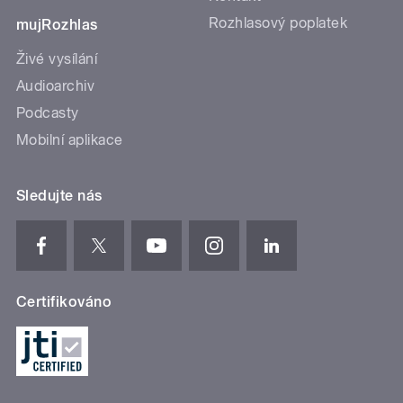
Rozhlasový poplatek
mujRozhlas
Živé vysílání
Audioarchiv
Podcasty
Mobilní aplikace
Sledujte nás
Certifikováno