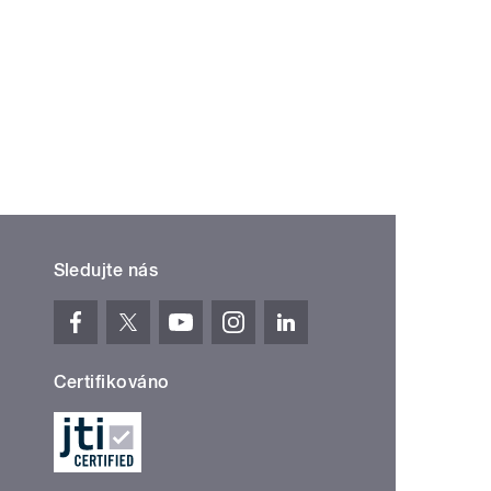
Sledujte nás
Certifikováno