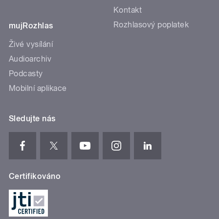
Kontakt
Rozhlasový poplatek
mujRozhlas
Živé vysílání
Audioarchiv
Podcasty
Mobilní aplikace
Sledujte nás
Certifikováno