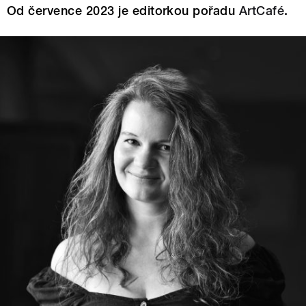
Od července 2023 je editorkou pořadu
ArtCafé.