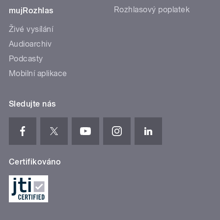
Rozhlasový poplatek
mujRozhlas
Živé vysílání
Audioarchiv
Podcasty
Mobilní aplikace
Sledujte nás
Certifikováno