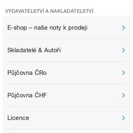
VYDAVATELSTVÍ A NAKLADATELSTVÍ
E-shop – naše noty k prodeji
Skladatelé & Autoři
Půjčovna ČRo
Půjčovna ČHF
Licence