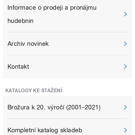
Informace o prodeji a pronájmu
hudebnin
Archiv novinek
Kontakt
KATALOGY KE STAŽENÍ
Brožura k 20. výročí (2001–2021)
Kompletní katalog skladeb