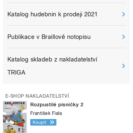
Katalog hudebnin k prodeji 2021
Publikace v Braillově notopisu
Katalog skladeb z nakladatelství
TRIGA
E-SHOP NAKLADATELSTVÍ
Rozpustilé písničky 2
František Fiala
Koupit