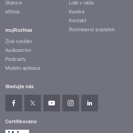
Stanice
Lidé v rádiu
eShop
Kariéra
Kontakt
Rozhlasový poplatek
mujRozhlas
Živé vysílání
Audioarchiv
Podcasty
Mobilní aplikace
Sledujte nás
Certifikováno