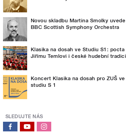
Novou skladbu Martina Smolky uvede
BBC Scottish Symphony Orchestra
Klasika na dosah ve Studiu S1: pocta
Jiřímu Temlovi i české hudební tradici
Koncert Klasika na dosah pro ZUŠ ve
studiu S 1
SLEDUJTE NÁS