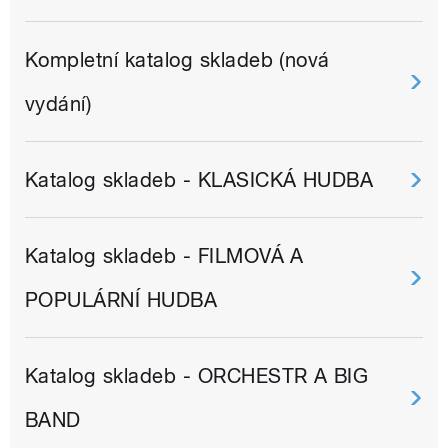
Kompletní katalog skladeb (nová
vydání)
Katalog skladeb - KLASICKÁ HUDBA
Katalog skladeb - FILMOVÁ A
POPULÁRNÍ HUDBA
Katalog skladeb - ORCHESTR A BIG
BAND