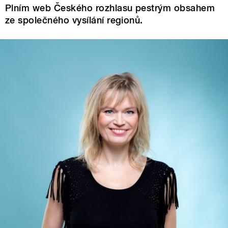
Plním web Českého rozhlasu pestrým obsahem
ze společného vysílání regionů.