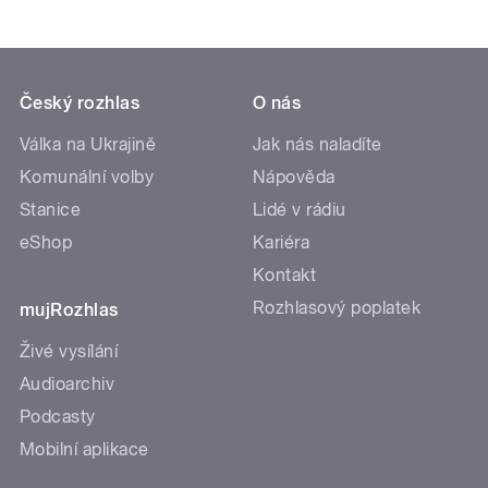
Český rozhlas
O nás
Válka na Ukrajině
Jak nás naladíte
Komunální volby
Nápověda
Stanice
Lidé v rádiu
eShop
Kariéra
Kontakt
Rozhlasový poplatek
mujRozhlas
Živé vysílání
Audioarchiv
Podcasty
Mobilní aplikace