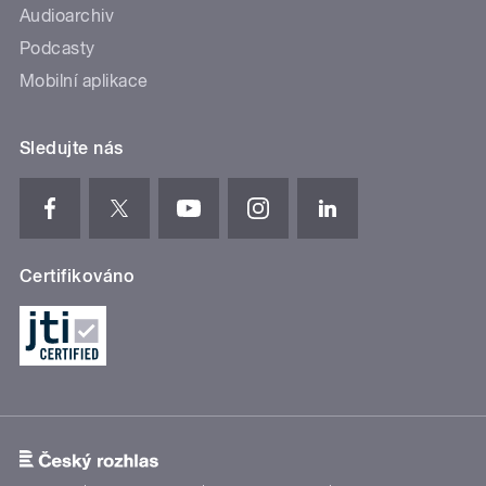
Audioarchiv
Podcasty
Mobilní aplikace
Sledujte nás
Certifikováno