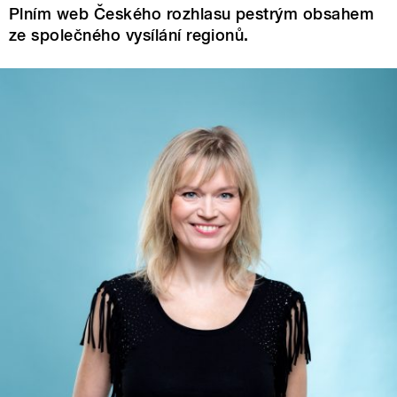
Plním web Českého rozhlasu pestrým obsahem
ze společného vysílání regionů.