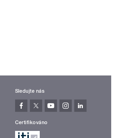
Sledujte nás
Certifikováno