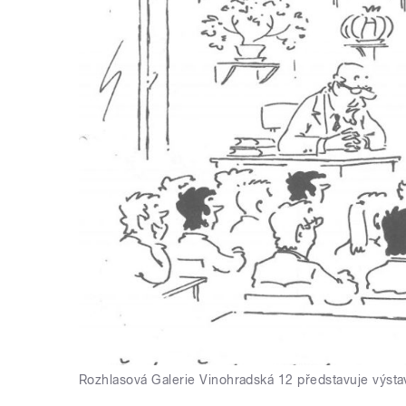
Rozhlasová Galerie Vinohradská 12 představuje výs