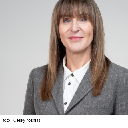
foto:
Český rozhlas