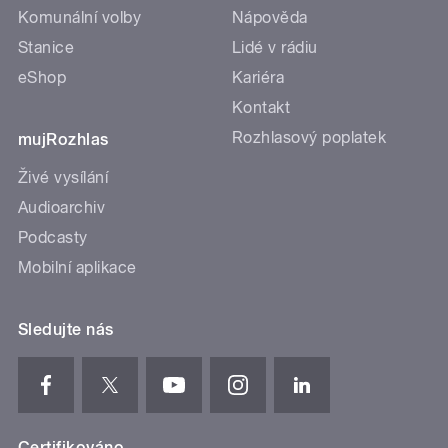
Komunální volby
Nápověda
Stanice
Lidé v rádiu
eShop
Kariéra
Kontakt
Rozhlasový poplatek
mujRozhlas
Živé vysílání
Audioarchiv
Podcasty
Mobilní aplikace
Sledujte nás
Certifikováno