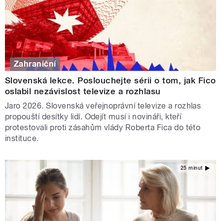
Zahraniční
Slovenská lekce. Poslouchejte sérii o tom, jak Fico
oslabil nezávislost televize a rozhlasu
Jaro 2026. Slovenská veřejnoprávní televize a rozhlas
propouští desítky lidí. Odejít musí i novináři, kteří
protestovali proti zásahům vlády Roberta Fica do této
instituce.
25 minut