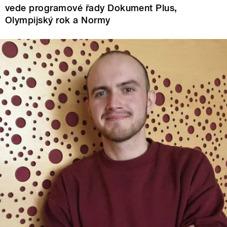
vede programové řady Dokument Plus,
Olympijský rok a Normy