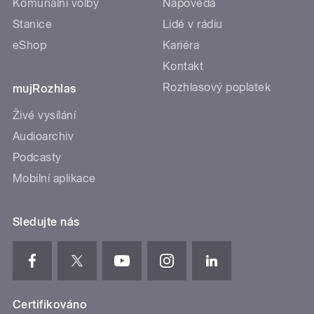
Komunální volby
Nápověda
Stanice
Lidé v rádiu
eShop
Kariéra
Kontakt
Rozhlasový poplatek
mujRozhlas
Živé vysílání
Audioarchiv
Podcasty
Mobilní aplikace
Sledujte nás
Certifikováno