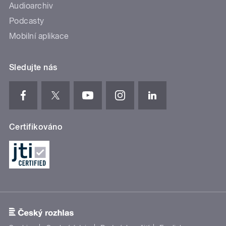
Audioarchiv
Podcasty
Mobilní aplikace
Sledujte nás
Certifikováno