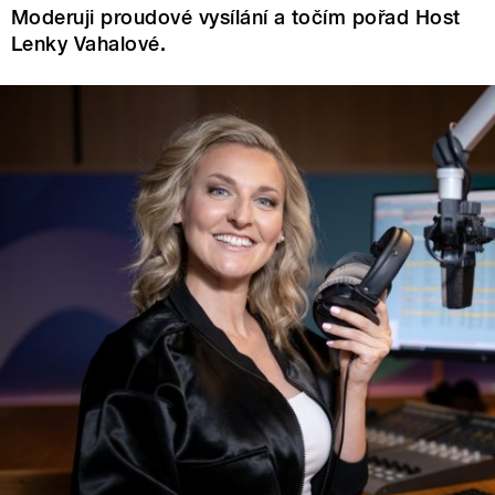
Moderuji proudové vysílání a točím pořad Host
Lenky Vahalové.