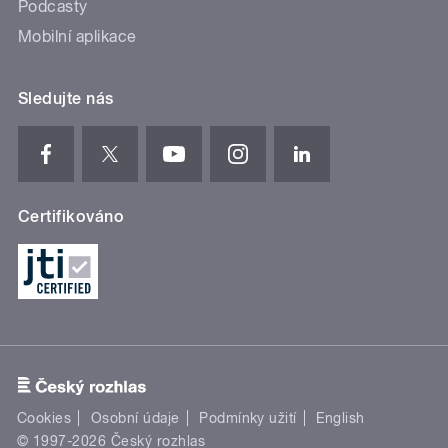
Podcasty
Mobilní aplikace
Sledujte nás
Certifikováno
Cookies
Osobní údaje
Podmínky užití
English
© 1997-2026 Český rozhlas