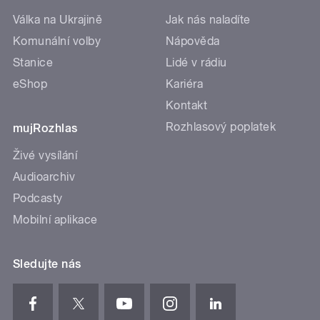
Válka na Ukrajině
Jak nás naladíte
Komunální volby
Nápověda
Stanice
Lidé v rádiu
eShop
Kariéra
Kontakt
Rozhlasový poplatek
mujRozhlas
Živé vysílání
Audioarchiv
Podcasty
Mobilní aplikace
Sledujte nás