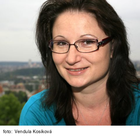
foto:
Vendula Kosíková