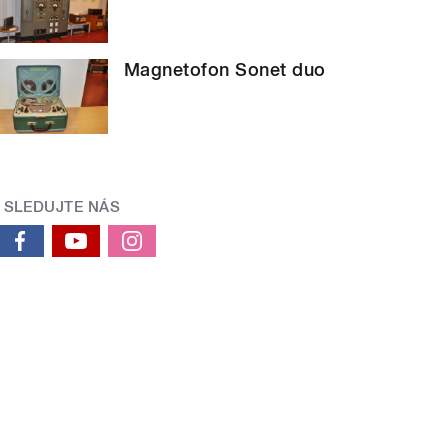
Magnetofon Sonet duo
SLEDUJTE NÁS