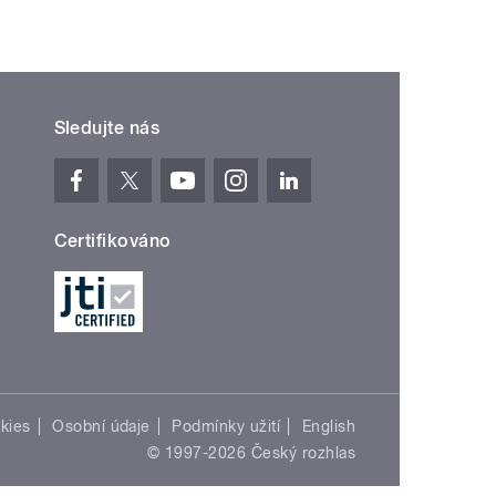
Sledujte nás
Certifikováno
kies
Osobní údaje
Podmínky užití
English
© 1997-2026 Český rozhlas