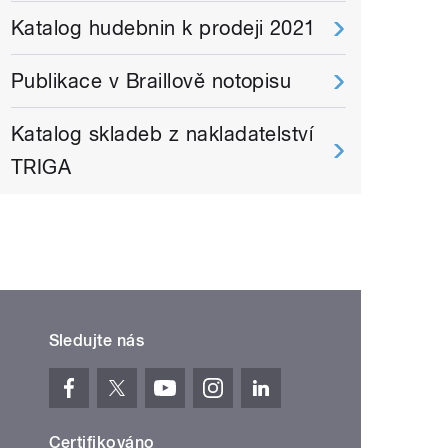
Katalog hudebnin k prodeji 2021
Publikace v Braillově notopisu
Katalog skladeb z nakladatelství
TRIGA
Sledujte nás
Certifikováno