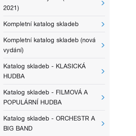
2021)
Kompletní katalog skladeb
Kompletní katalog skladeb (nová
vydání)
Katalog skladeb - KLASICKÁ
HUDBA
Katalog skladeb - FILMOVÁ A
POPULÁRNÍ HUDBA
Katalog skladeb - ORCHESTR A
BIG BAND