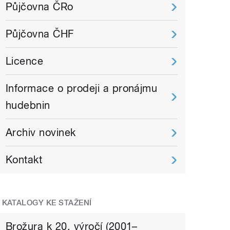
Půjčovna ČRo
Půjčovna ČHF
Licence
Informace o prodeji a pronájmu
hudebnin
Archiv novinek
Kontakt
KATALOGY KE STAŽENÍ
Brožura k 20. výročí (2001–