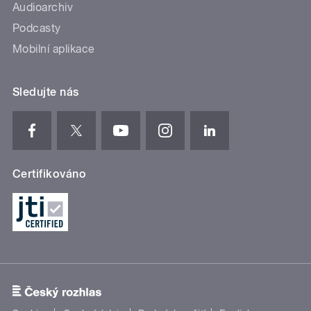
Audioarchiv
Podcasty
Mobilní aplikace
Sledujte nás
Certifikováno