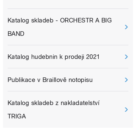
Katalog skladeb - ORCHESTR A BIG
BAND
Katalog hudebnin k prodeji 2021
Publikace v Braillově notopisu
Katalog skladeb z nakladatelství
TRIGA