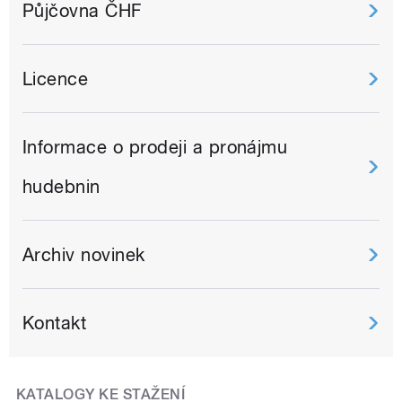
Půjčovna ČHF
Licence
Informace o prodeji a pronájmu
hudebnin
Archiv novinek
Kontakt
KATALOGY KE STAŽENÍ