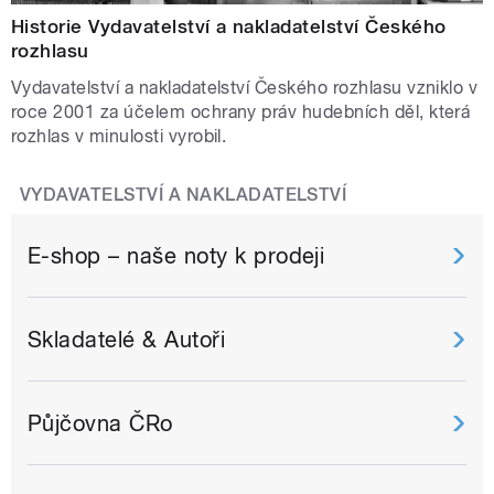
Historie Vydavatelství a nakladatelství Českého
rozhlasu
Vydavatelství a nakladatelství Českého rozhlasu vzniklo v
roce 2001 za účelem ochrany práv hudebních děl, která
rozhlas v minulosti vyrobil.
VYDAVATELSTVÍ A NAKLADATELSTVÍ
E-shop – naše noty k prodeji
Skladatelé & Autoři
Půjčovna ČRo