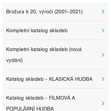
Brožura k 20. výročí (2001–2021)
Kompletní katalog skladeb
Kompletní katalog skladeb (nová
vydání)
Katalog skladeb - KLASICKÁ HUDBA
Katalog skladeb - FILMOVÁ A
POPULÁRNÍ HUDBA