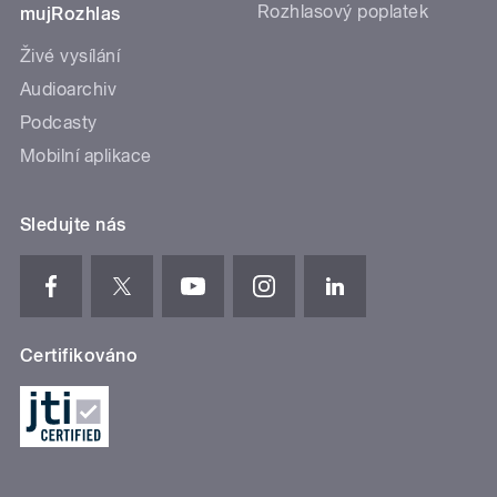
Rozhlasový poplatek
mujRozhlas
Živé vysílání
Audioarchiv
Podcasty
Mobilní aplikace
Sledujte nás
Certifikováno