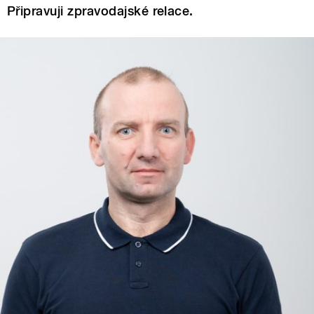
Připravuji zpravodajské relace.