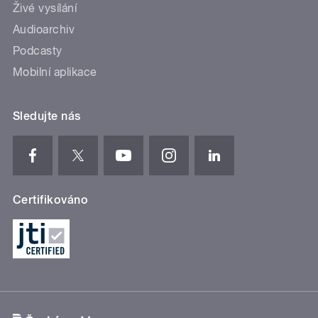
Živé vysílání
Audioarchiv
Podcasty
Mobilní aplikace
Sledujte nás
Certifikováno