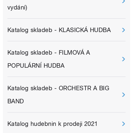
vydání)
Katalog skladeb - KLASICKÁ HUDBA
Katalog skladeb - FILMOVÁ A
POPULÁRNÍ HUDBA
Katalog skladeb - ORCHESTR A BIG
BAND
Katalog hudebnin k prodeji 2021