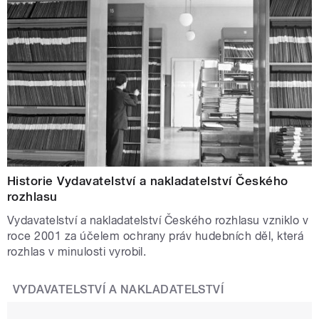
Historie Vydavatelství a nakladatelství Českého
rozhlasu
Vydavatelství a nakladatelství Českého rozhlasu vzniklo v
roce 2001 za účelem ochrany práv hudebních děl, která
rozhlas v minulosti vyrobil.
VYDAVATELSTVÍ A NAKLADATELSTVÍ