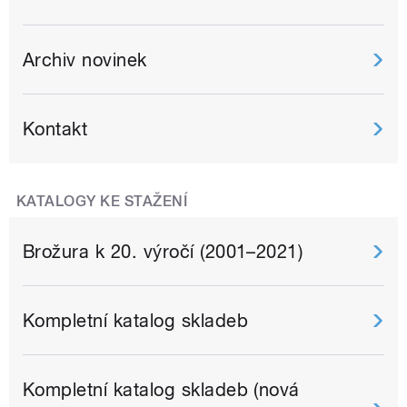
Archiv novinek
Kontakt
KATALOGY KE STAŽENÍ
Brožura k 20. výročí (2001–2021)
Kompletní katalog skladeb
Kompletní katalog skladeb (nová