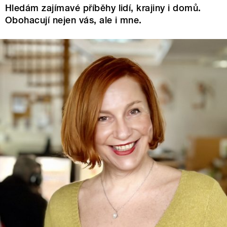
Hledám zajímavé příběhy lidí, krajiny i domů.
Obohacují nejen vás, ale i mne.