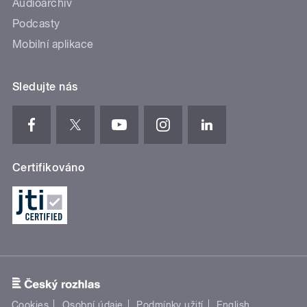
Audioarchiv
Podcasty
Mobilní aplikace
Sledujte nás
Certifikováno
Cookies
Osobní údaje
Podmínky užití
English