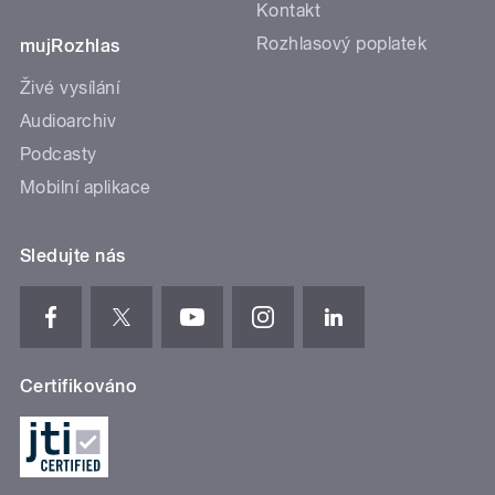
Kontakt
Rozhlasový poplatek
mujRozhlas
Živé vysílání
Audioarchiv
Podcasty
Mobilní aplikace
Sledujte nás
Certifikováno