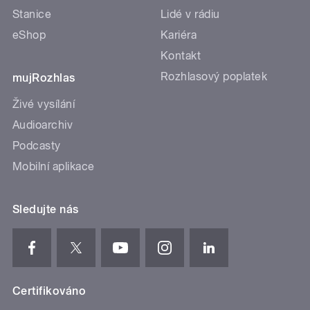
Stanice
Lidé v rádiu
eShop
Kariéra
Kontakt
Rozhlasový poplatek
mujRozhlas
Živé vysílání
Audioarchiv
Podcasty
Mobilní aplikace
Sledujte nás
Certifikováno