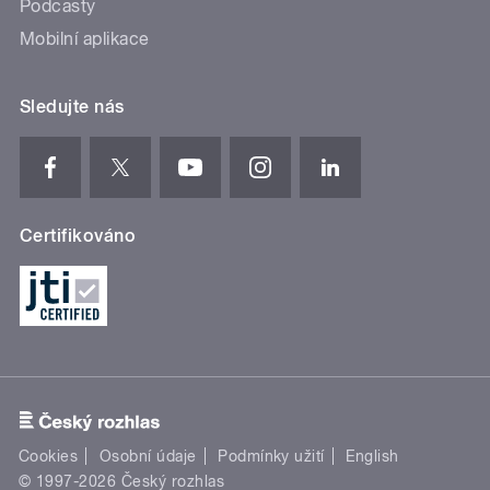
Podcasty
Mobilní aplikace
Sledujte nás
Certifikováno
Cookies
Osobní údaje
Podmínky užití
English
© 1997-2026 Český rozhlas