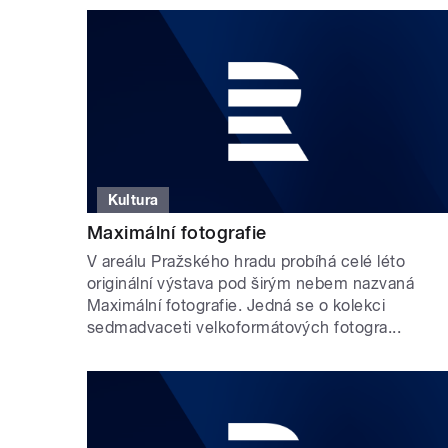
Kultura
Maximální fotografie
V areálu Pražského hradu probíhá celé léto
originální výstava pod širým nebem nazvaná
Maximální fotografie. Jedná se o kolekci
sedmadvaceti velkoformátových fotogra...