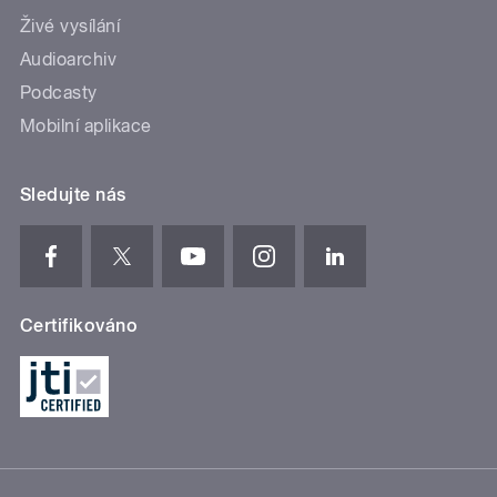
Živé vysílání
Audioarchiv
Podcasty
Mobilní aplikace
Sledujte nás
Certifikováno