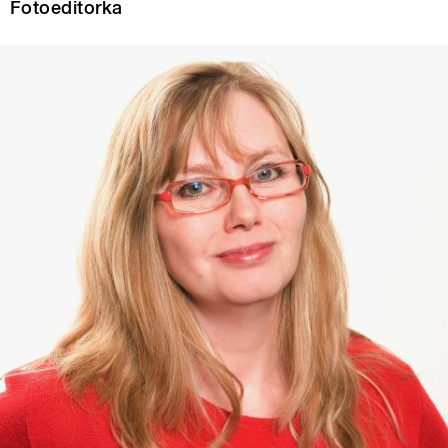
Fotoeditorka