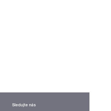
Sledujte nás