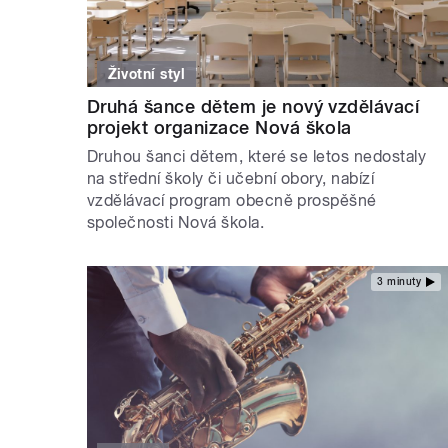
Životní styl
Druhá šance dětem je nový vzdělávací
projekt organizace Nová škola
Druhou šanci dětem, které se letos nedostaly
na střední školy či učební obory, nabízí
vzdělávací program obecně prospěšné
společnosti Nová škola.
3 minuty