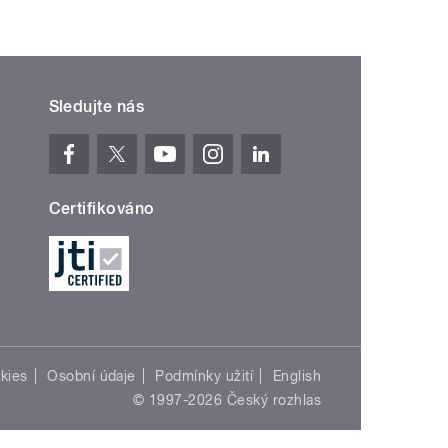
Sledujte nás
Certifikováno
kies
Osobní údaje
Podmínky užití
English
© 1997-2026 Český rozhlas