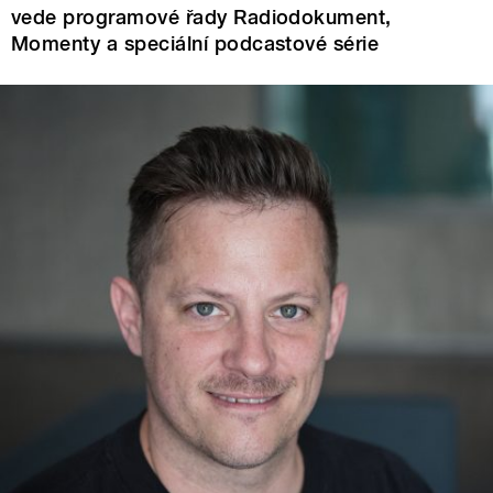
vede programové řady Radiodokument,
Momenty a speciální podcastové série