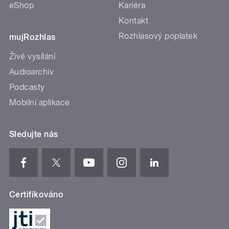
eShop
Kariéra
Kontakt
Rozhlasový poplatek
mujRozhlas
Živé vysílání
Audioarchiv
Podcasty
Mobilní aplikace
Sledujte nás
Certifikováno