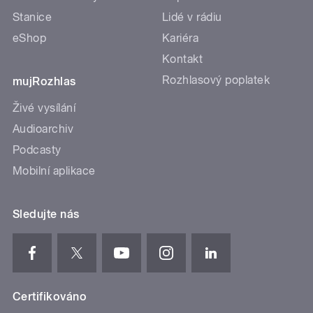
Stanice
Lidé v rádiu
eShop
Kariéra
Kontakt
Rozhlasový poplatek
mujRozhlas
Živé vysílání
Audioarchiv
Podcasty
Mobilní aplikace
Sledujte nás
Certifikováno