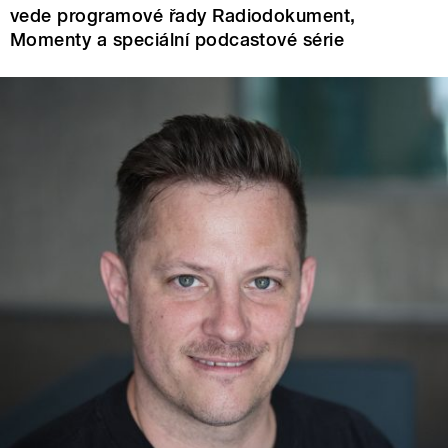
vede programové řady Radiodokument,
Momenty a speciální podcastové série