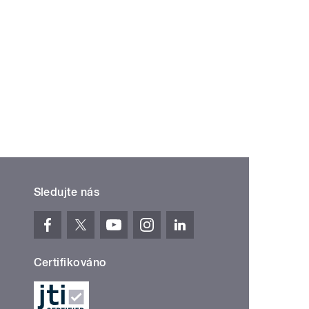
Sledujte nás
Certifikováno