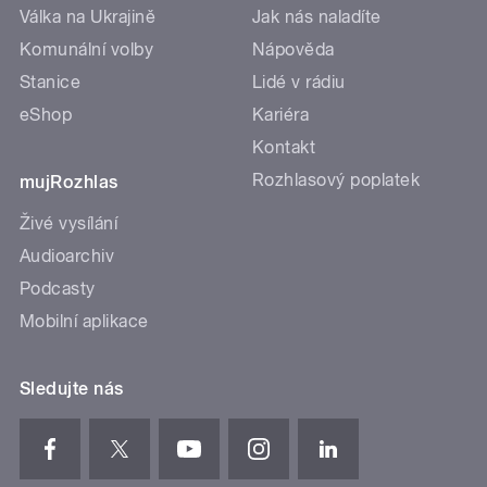
Válka na Ukrajině
Jak nás naladíte
Komunální volby
Nápověda
Stanice
Lidé v rádiu
eShop
Kariéra
Kontakt
Rozhlasový poplatek
mujRozhlas
Živé vysílání
Audioarchiv
Podcasty
Mobilní aplikace
Sledujte nás