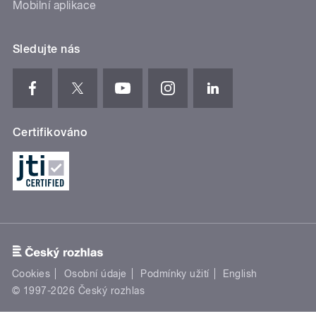
Mobilní aplikace
Sledujte nás
Certifikováno
Cookies
Osobní údaje
Podmínky užití
English
© 1997-2026 Český rozhlas