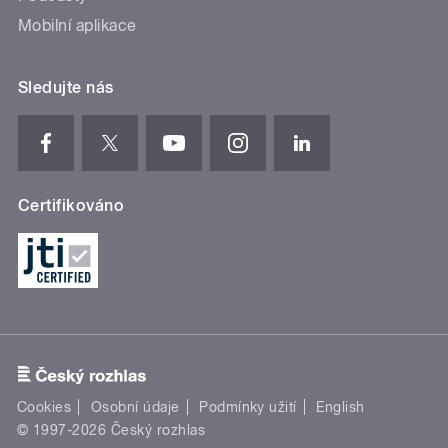
Mobilní aplikace
Sledujte nás
Certifikováno
Cookies
Osobní údaje
Podmínky užití
English
© 1997-2026 Český rozhlas