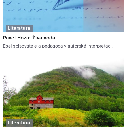
Literatura
Pavel Hoza: Živá voda
Esej spisovatele a pedagoga v autorské interpretaci.
Literatura