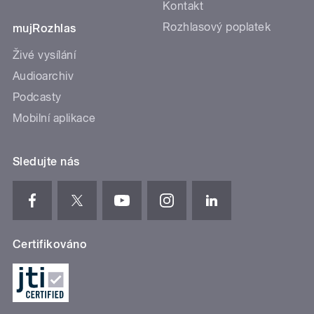
Kontakt
Rozhlasový poplatek
mujRozhlas
Živé vysílání
Audioarchiv
Podcasty
Mobilní aplikace
Sledujte nás
Certifikováno