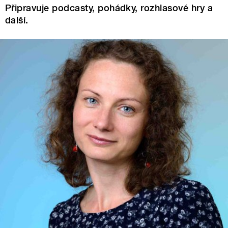
Připravuje podcasty, pohádky, rozhlasové hry a
další.