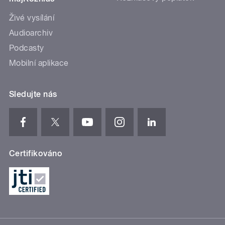
Živé vysílání
Audioarchiv
Podcasty
Mobilní aplikace
Sledujte nás
Certifikováno