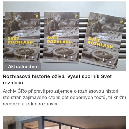
Aktuální dění
Rozhlasová historie ožívá. Vyšel sborník Svět
rozhlasu
Archiv ČRo připravil pro zájemce o rozhlasovou historii
sto stran zajímavého čtení: pět odborných textů, tři knižní
recenze a jeden rozhovor.