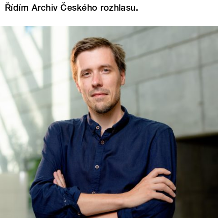
Řídím Archiv Českého rozhlasu.