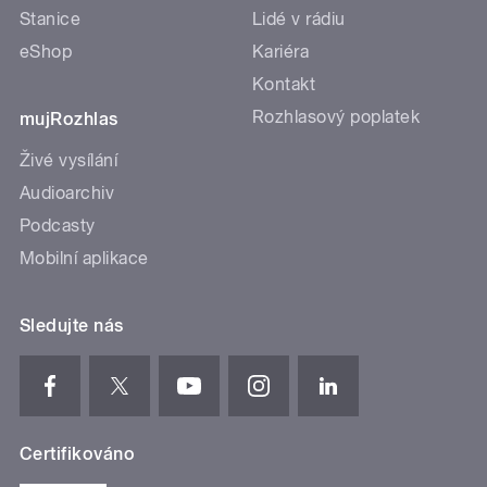
Stanice
Lidé v rádiu
eShop
Kariéra
Kontakt
Rozhlasový poplatek
mujRozhlas
Živé vysílání
Audioarchiv
Podcasty
Mobilní aplikace
Sledujte nás
Certifikováno