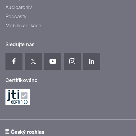
Audioarchiv
Podcasty
Mobilní aplikace
Sledujte nás
Certifikováno