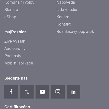
Komunální volby
Nápověda
Stanice
Lidé v rádiu
eShop
Kariéra
Kontakt
Rozhlasový poplatek
mujRozhlas
Živé vysílání
Audioarchiv
Podcasty
Mobilní aplikace
Sledujte nás
Certifikováno