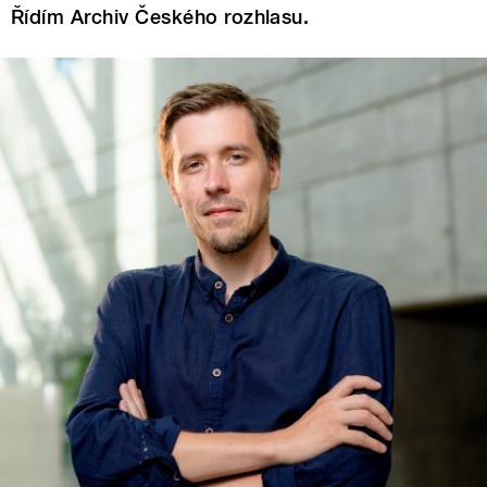
Řídím Archiv Českého rozhlasu.