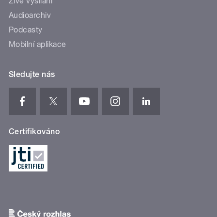
Živé vysílání
Audioarchiv
Podcasty
Mobilní aplikace
Sledujte nás
Certifikováno